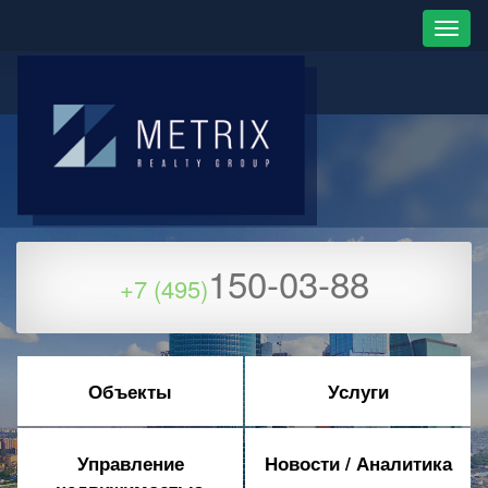
150-03-88
+7 (495)
Объекты
Услуги
Управление
Новости / Аналитика