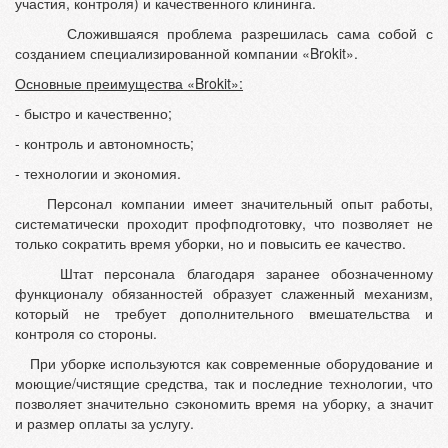
участия, контроля) и качественного клининга.
Сложившаяся проблема разрешилась сама собой с
созданием специализированной компании «Brokit».
Основные преимущества «Brokit»:
- быстро и качественно;
- контроль и автономность;
- технологии и экономия.
Персонал компании имеет значительный опыт работы,
систематически проходит профподготовку, что позволяет не
только сократить время уборки, но и повысить ее качество.
Штат персонала благодаря заранее обозначенному
функционалу обязанностей образует слаженный механизм,
который не требует дополнительного вмешательства и
контроля со стороны.
При уборке используются как современные оборудование и
моющие/чистящие средства, так и последние технологии, что
позволяет значительно сэкономить время на уборку, а значит
и размер оплаты за услугу.