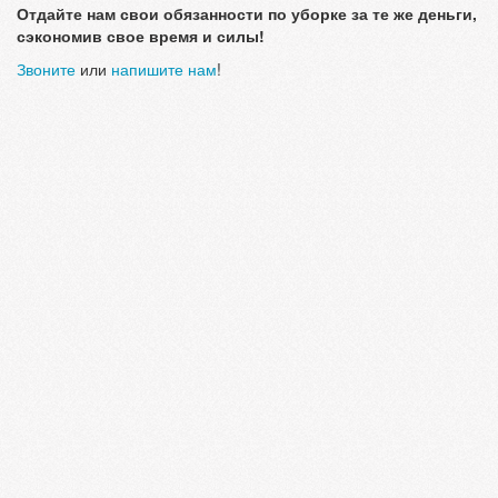
Отдайте нам свои обязанности по уборке за те же деньги,
сэкономив свое время и силы!
Звоните
или
напишите нам
!