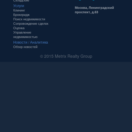
Складские
Услуги
Москва, Ленинградский
Клининг
проспект, д.63
Брокеридж
Поиск недвижимости
Сопровождение сделок
Оценка
Управление
недвижимостью
Новости / Аналитика
Обзор новостей
© 2015 Metrix Realty Group