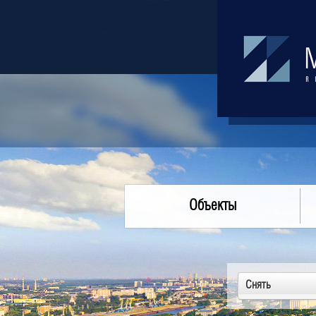
Объекты
Снять