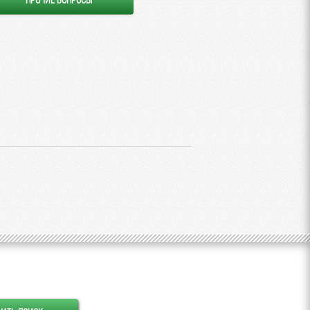
ПРОЧИЕ ВОПРОСЫ