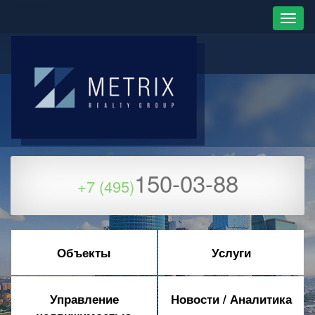
150-03-88
+7 (495)
Объекты
Услуги
Управление
Новости / Аналитика