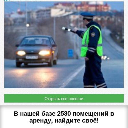
Открыть все новости
В нашей базе
2530
помещений в
аренду, найдите своё!