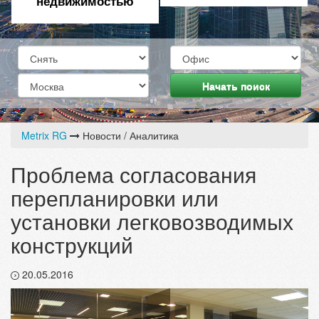
недвижимостью
Начать поиск
Metrix RG
Новости / Аналитика
Проблема согласования
перепланировки или
установки легковозводимых
конструкций
20.05.2016