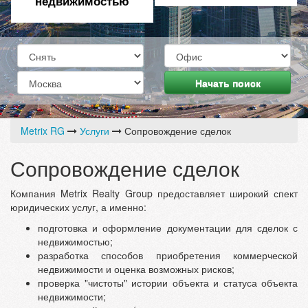
недвижимостью
Начать поиск
Metrix RG
Услуги
Сопровождение сделок
Сопровождение сделок
Компания Metrix Realty Group предоставляет широкий спект
юридических услуг, а именно:
подготовка и оформление документации для сделок с
недвижимостью;
разработка способов приобретения коммерческой
недвижимости и оценка возможных рисков;
проверка "чистоты" истории объекта и статуса объекта
недвижимости;