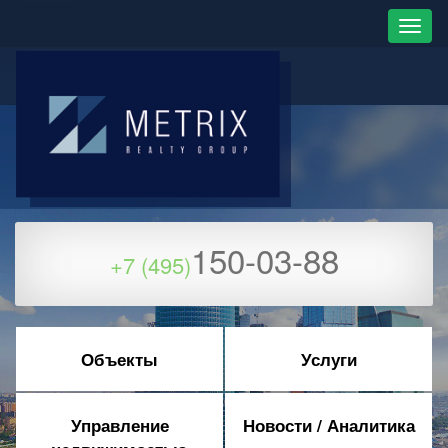
150-03-88
+7 (495)
Объекты
Услуги
Управление
Новости / Аналитика