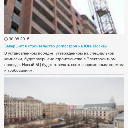
30.08.2015
Завершится строительство долгостроя на Юге Москвы
В установленном порядке, утвержденном на специальной
комиссии, будет звершено строительство в Электролитном
проезде. Новый БЦ будет отвечать всем современным нормам
и требованиям.