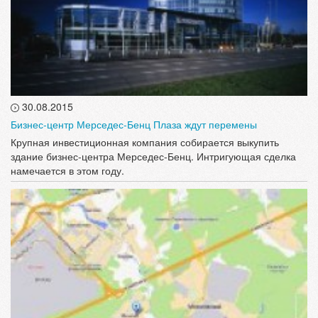
30.08.2015
Бизнес-центр Мерседес-Бенц Плаза ждут перемены
Крупная инвестиционная компания собирается выкупить
здание бизнес-центра Мерседес-Бенц. Интригующая сделка
намечается в этом году.