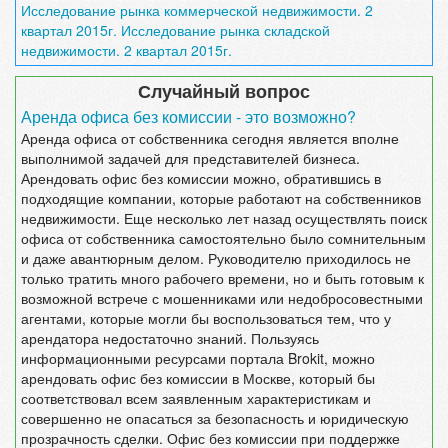
Исследование рынка коммерческой недвижимости. 2
квартал 2015г.
Исследование рынка складской
недвижимости. 2 квартал 2015г.
Случайный вопрос
Аренда офиса без комиссии - это возможно?
Аренда офиса от собственника сегодня является вполне
выполнимой задачей для представителей бизнеса.
Арендовать офис без комиссии можно, обратившись в
подходящие компании, которые работают на собственников
недвижимости. Еще несколько лет назад осуществлять поиск
офиса от собственника самостоятельно было сомнительным
и даже авантюрным делом. Руководителю приходилось не
только тратить много рабочего времени, но и быть готовым к
возможной встрече с мошенниками или недобросовестными
агентами, которые могли бы воспользоваться тем, что у
арендатора недостаточно знаний. Пользуясь
информационными ресурсами портала Brokit, можно
арендовать офис без комиссии в Москве, который бы
соответствовал всем заявленным характеристикам и
совершенно не опасаться за безопасность и юридическую
прозрачность сделки. Офис без комиссии при поддержке