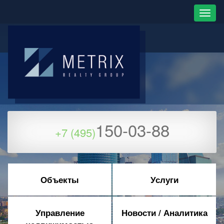
150-03-88
+7 (495)
Объекты
Услуги
Управление
Новости / Аналитика