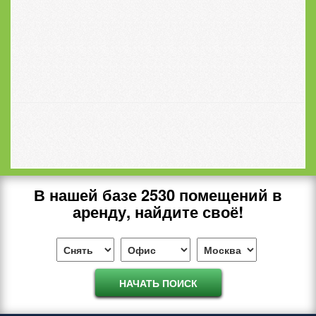
В нашей базе
2530
помещений в
аренду, найдите своё!