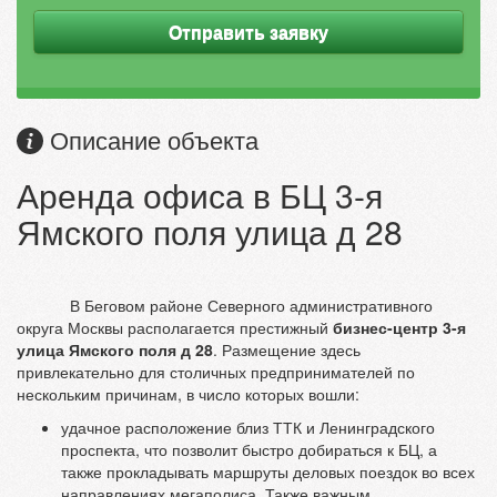
Отправить заявку
Описание объекта
Аренда офиса в БЦ 3-я
Ямского поля улица д 28
В Беговом районе Северного административного
округа Москвы располагается престижный
бизнес-центр 3-я
улица Ямского поля д 28
. Размещение здесь
привлекательно для столичных предпринимателей по
нескольким причинам, в число которых вошли:
удачное расположение близ ТТК и Ленинградского
проспекта, что позволит быстро добираться к БЦ, а
также прокладывать маршруты деловых поездок во всех
направлениях мегаполиса. Также важным