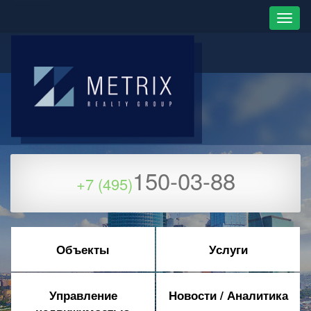
150-03-88
+7 (495)
Объекты
Услуги
Управление
Новости / Аналитика