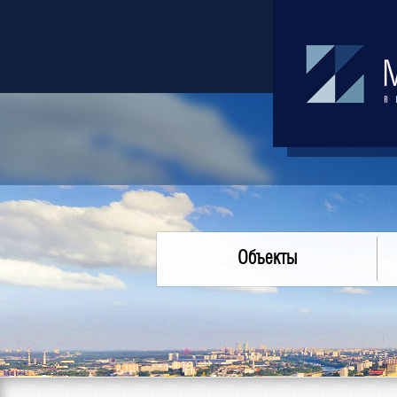
Объекты