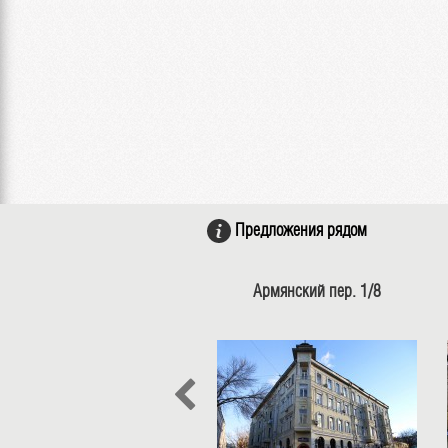
Предложения рядом
Армянский пер. 1/8