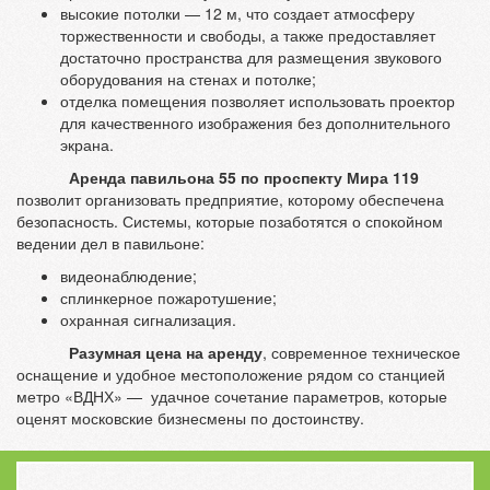
высокие потолки — 12 м, что создает атмосферу
торжественности и свободы, а также предоставляет
достаточно пространства для размещения звукового
оборудования на стенах и потолке;
отделка помещения позволяет использовать проектор
для качественного изображения без дополнительного
экрана.
Аренда павильона 55 по проспекту Мира 119
позволит организовать предприятие, которому обеспечена
безопасность. Системы, которые позаботятся о спокойном
ведении дел в павильоне:
видеонаблюдение;
сплинкерное пожаротушение;
охранная сигнализация.
Разумная цена на аренду
, современное техническое
оснащение и удобное местоположение рядом со станцией
метро «ВДНХ» — удачное сочетание параметров, которые
оценят московские бизнесмены по достоинству.