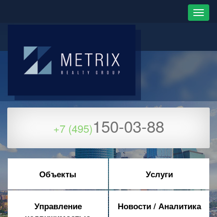
150-03-88
+7 (495)
Объекты
Услуги
Управление
Новости / Аналитика