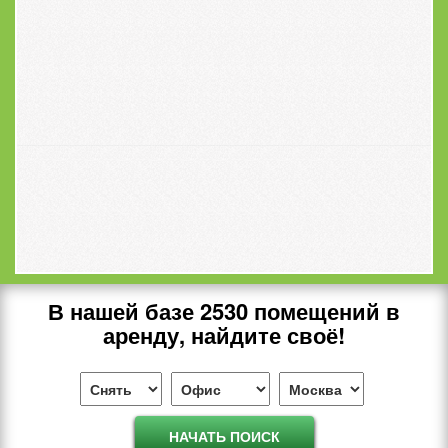
В нашей базе
2530
помещений в
аренду, найдите своё!