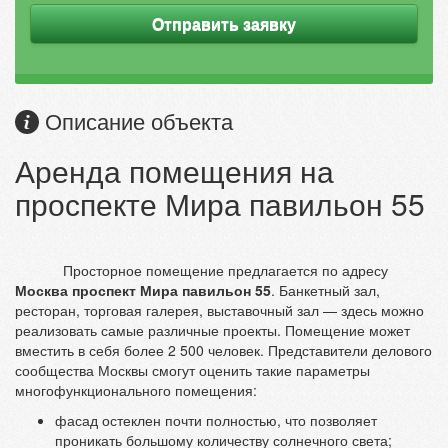
Отправить заявку
Описание объекта
Аренда помещения на
проспекте Мира павильон 55
Просторное помещение предлагается по адресу
Москва проспект Мира павильон 55
. Банкетный зал,
ресторан, торговая галерея, выставочный зал — здесь можно
реализовать самые различные проекты. Помещение может
вместить в себя более 2 500 человек. Представители делового
сообщества Москвы смогут оценить такие параметры
многофункционального помещения:
фасад остеклен почти полностью, что позволяет
проникать большому количеству солнечного света;