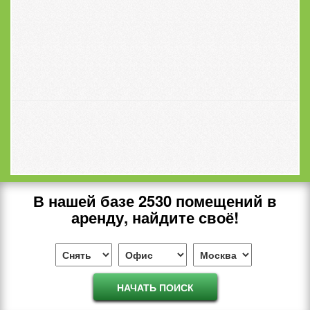
В нашей базе
2530
помещений в
аренду, найдите своё!