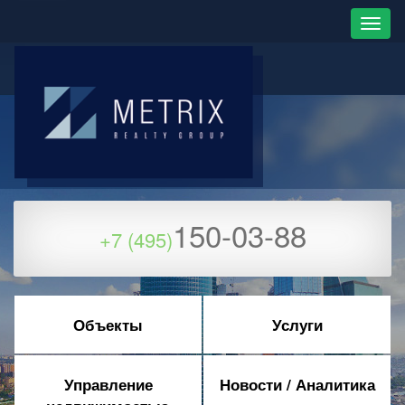
150-03-88
+7 (495)
Объекты
Услуги
Управление
Новости / Аналитика