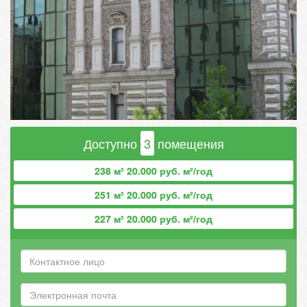
Доступно
3
помещения
238 м² 20.000 руб. м²/год
251 м² 20.000 руб. м²/год
227 м² 20.000 руб. м²/год