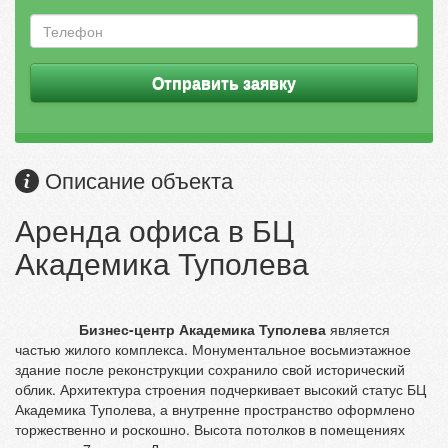
Отправить заявку
Описание объекта
Аренда офиса в БЦ
Академика Туполева
Бизнес-центр Академика Туполева
является
частью жилого комплекса. Монументальное восьмиэтажное
здание после реконструкции сохранило свой исторический
облик. Архитектура строения подчеркивает высокий статус БЦ
Академика Туполева, а внутренне пространство оформлено
торжественно и роскошно. Высота потолков в помещениях