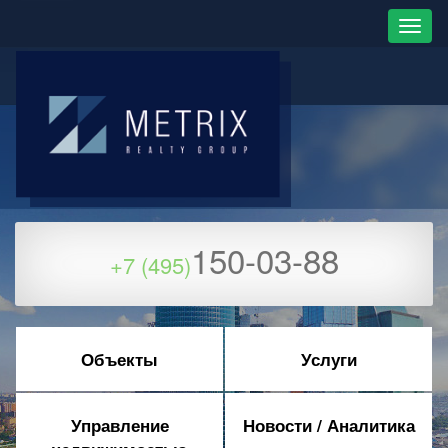
150-03-88
+7 (495)
Объекты
Услуги
Управление
Новости / Аналитика