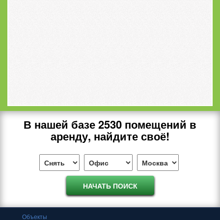
В нашей базе
2530
помещений в
аренду, найдите своё!
Объекты