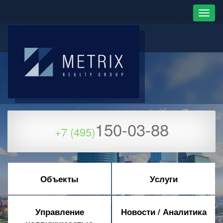
150-03-88
+7 (495)
Объекты
Услуги
Управление
Новости / Аналитика