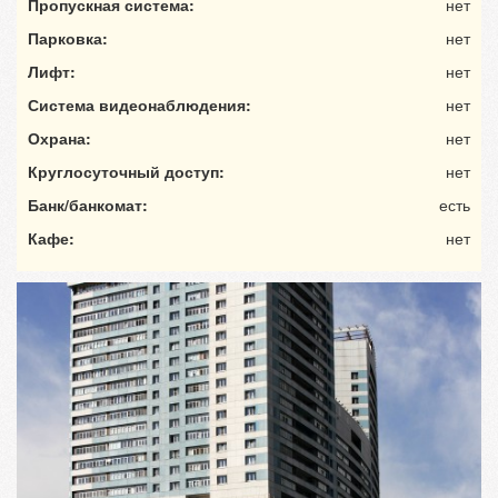
Пропускная система:
нет
Парковка:
нет
Лифт:
нет
Система видеонаблюдения:
нет
Охрана:
нет
Круглосуточный доступ:
нет
Банк/банкомат:
есть
Кафе:
нет