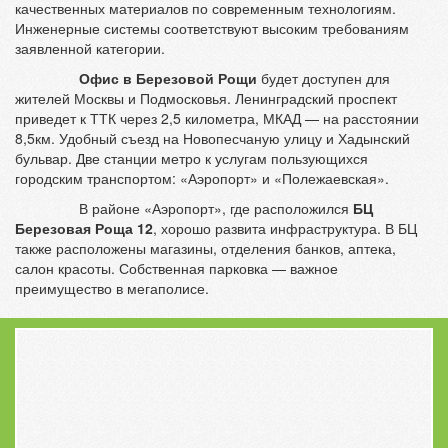
качественных материалов по современным технологиям.
Инженерные системы соответствуют высоким требованиям
заявленной категории.
Офис в Березовой Рощи
будет доступен для
жителей Москвы и Подмосковья. Ленинградский проспект
приведет к ТТК через 2,5 километра, МКАД — на расстоянии
8,5км. Удобный съезд на Новопесчаную улицу и Хадынский
бульвар. Две станции метро к услугам пользующихся
городским транспортом: «Аэропорт» и «Полежаевская».
В районе «Аэропорт», где расположился
БЦ
Березовая Роща 12
, хорошо развита инфраструктура. В БЦ
также расположены магазины, отделения банков, аптека,
салон красоты. Собственная парковка — важное
преимущество в мегаполисе.