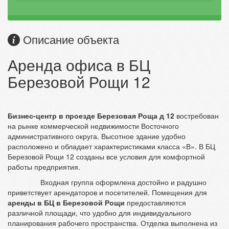
Описание объекта
Аренда офиса в БЦ
Березовой Рощи 12
Бизнес-центр в проезде Березовая Роща д 12
востребован
на рынке коммерческой недвижимости Восточного
административного округа. Высотное здание удобно
расположено и обладает характеристиками класса «В». В БЦ
Березовой Рощи 12 созданы все условия для комфортной
работы предприятия.
Входная группа оформлена достойно и радушно
приветствует арендаторов и посетителей. Помещения для
аренды в БЦ в Березовой Рощи
предоставляются
различной площади, что удобно для индивидуального
планирования рабочего пространства. Отделка выполнена из