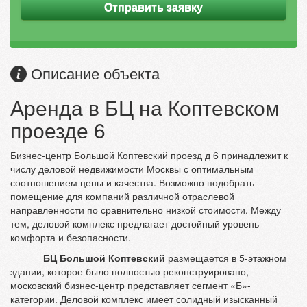
Отправить заявку
Описание объекта
Аренда в БЦ на Коптевском
проезде 6
Бизнес-центр Большой Коптевский проезд д 6 принадлежит к
числу деловой недвижимости Москвы с оптимальным
соотношением цены и качества. Возможно подобрать
помещение для компаний различной отраслевой
направленности по сравнительно низкой стоимости. Между
тем, деловой комплекс предлагает достойный уровень
комфорта и безопасности.
БЦ Большой Коптевский
размещается в 5-этажном
здании, которое было полностью реконструировано,
московский бизнес-центр представляет сегмент «Б»-
категории. Деловой комплекс имеет солидный изысканный