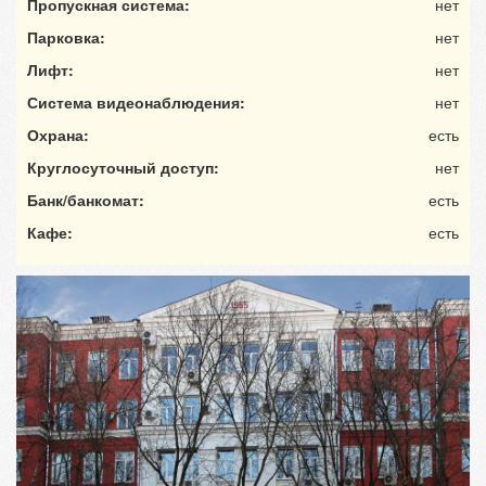
Пропускная система:
нет
Парковка:
нет
Лифт:
нет
Система видеонаблюдения:
нет
Охрана:
есть
Круглосуточный доступ:
нет
Банк/банкомат:
есть
Кафе:
есть