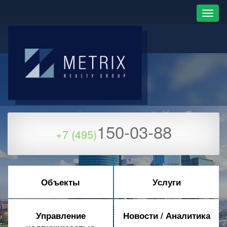
150-03-88
+7 (495)
Объекты
Услуги
Управление
Новости / Аналитика