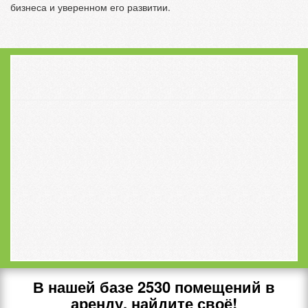
бизнеса и уверенном его развитии.
В нашей базе
2530
помещений в
аренду, найдите своё!