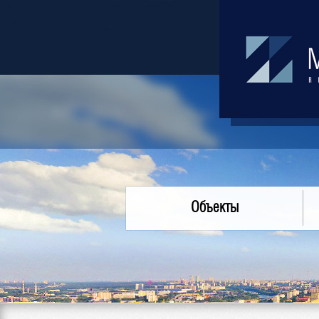
Объекты