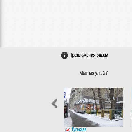
Предложения рядом
Мытная ул., 27
Тульская