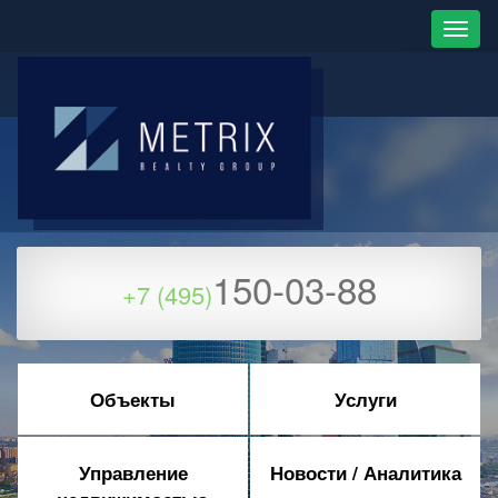
150-03-88
+7 (495)
Объекты
Услуги
Управление
Новости / Аналитика