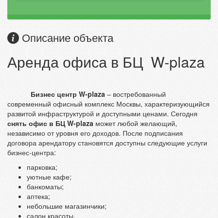
Описание объекта
Аренда офиса в БЦ W-plaza
Бизнес центр W-plaza
– востребованный
современный офисный комплекс Москвы, характеризующийся
развитой инфраструктурой и доступными ценами. Сегодня
снять офис в БЦ W-plaza
может любой желающий,
независимо от уровня его доходов. После подписания
договора арендатору становятся доступны следующие услуги
бизнес-центра:
парковка;
уютные кафе;
банкоматы;
аптека;
небольшие магазинчики;
салон красоты.