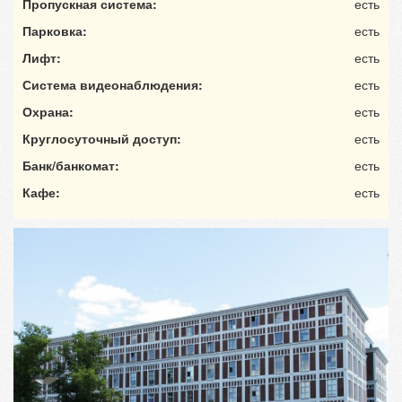
Пропускная система:
есть
Парковка:
есть
Лифт:
есть
Система видеонаблюдения:
есть
Охрана:
есть
Круглосуточный доступ:
есть
Банк/банкомат:
есть
Кафе:
есть