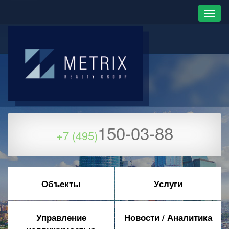
150-03-88
+7 (495)
Объекты
Услуги
Управление
Новости / Аналитика