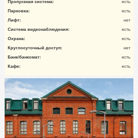
Пропускная система:
есть
Парковка:
есть
Лифт:
нет
Система видеонаблюдения:
есть
Охрана:
есть
Круглосуточный доступ:
нет
Банк/банкомат:
есть
Кафе:
есть