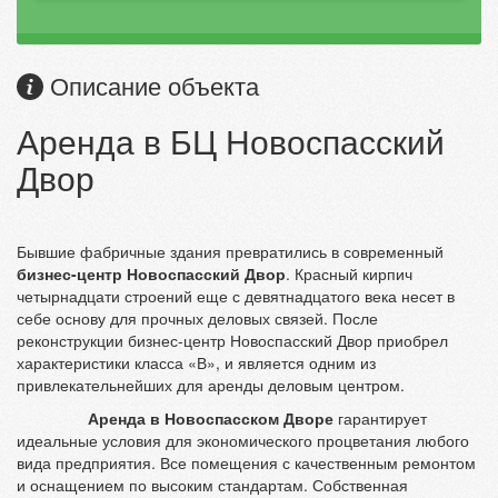
Описание объекта
Аренда в БЦ Новоспасский
Двор
Бывшие фабричные здания превратились в современный
бизнес-центр Новоспасский Двор
. Красный кирпич
четырнадцати строений еще с девятнадцатого века несет в
себе основу для прочных деловых связей. После
реконструкции бизнес-центр Новоспасский Двор приобрел
характеристики класса «В», и является одним из
привлекательнейших для аренды деловым центром.
Аренда в Новоспасском Дворе
гарантирует
идеальные условия для экономического процветания любого
вида предприятия. Все помещения с качественным ремонтом
и оснащением по высоким стандартам. Собственная