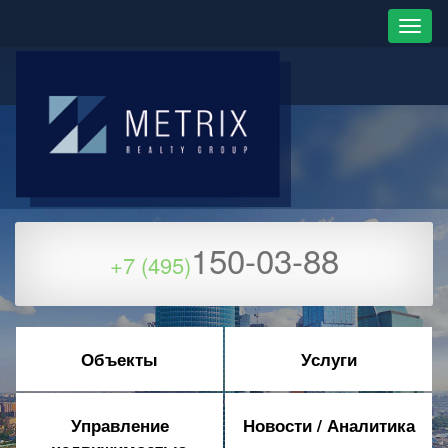
150-03-88
+7 (495)
Объекты
Услуги
Управление
Новости / Аналитика