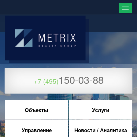
150-03-88
+7 (495)
Объекты
Услуги
Управление
Новости / Аналитика