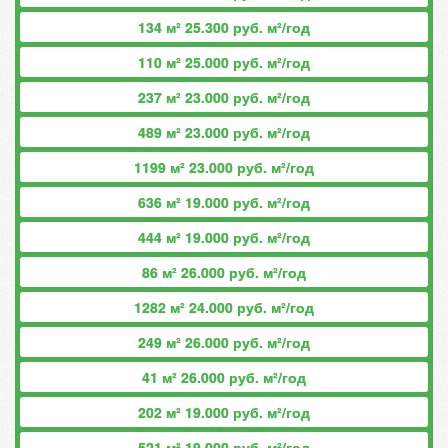
134 м² 25.300 руб. м²/год
110 м² 25.000 руб. м²/год
237 м² 23.000 руб. м²/год
489 м² 23.000 руб. м²/год
1199 м² 23.000 руб. м²/год
636 м² 19.000 руб. м²/год
444 м² 19.000 руб. м²/год
86 м² 26.000 руб. м²/год
1282 м² 24.000 руб. м²/год
249 м² 26.000 руб. м²/год
41 м² 26.000 руб. м²/год
202 м² 19.000 руб. м²/год
521 м² 19.000 руб. м²/год