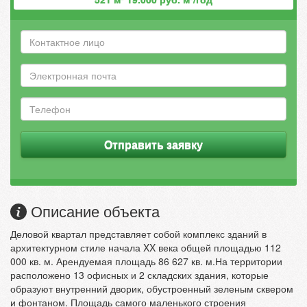
Отправить заявку
Описание объекта
Деловой квартал представляет собой комплекс зданий в
архитектурном стиле начала XX века общей площадью 112
000 кв. м. Арендуемая площадь 86 627 кв. м.На территории
расположено 13 офисных и 2 складских здания, которые
образуют внутренний дворик, обустроенный зеленым сквером
и фонтаном. Площадь самого маленького строения