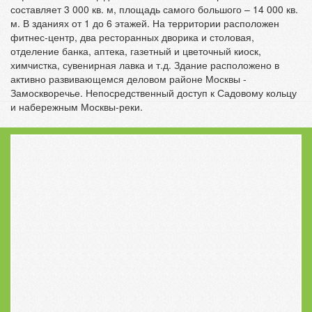
составляет 3 000 кв. м, площадь самого большого – 14 000 кв.
м. В зданиях от 1 до 6 этажей. На территории расположен
фитнес-центр, два ресторанных дворика и столовая,
отделение банка, аптека, газетный и цветочный киоск,
химчистка, сувенирная лавка и т.д. Здание расположено в
активно развивающемся деловом районе Москвы -
Замоскворечье. Непосредственный доступ к Садовому кольцу
и набережным Москвы-реки.