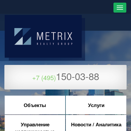
150-03-88
+7 (495)
Объекты
Услуги
Управление
Новости / Аналитика