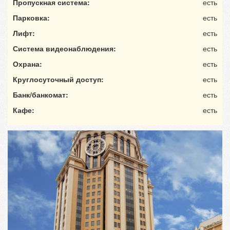
Пропускная система:
есть
Парковка:
есть
Лифт:
есть
Система видеонаблюдения:
есть
Охрана:
есть
Круглосуточный доступ:
есть
Банк/банкомат:
есть
Кафе:
есть