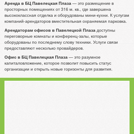
Аренда в БЦ Павелецкая Плаза
— это размещение в
просторных помещениях от 316 м. кв., где завершена
высококлассная отделка и оборудованы мини-кухни. К услугам
компаний-арендаторов вместительная охраняемая парковка.
Арендаторам офисов в Павелецкой Плаза
доступны
переговорные комнаты и конференц-залы, которые
оборудованы по последнему слову техники. Услуги связи
предоставляют несколько провайдеров.
Офис в БЦ Павелецкая Плаза
— это разумное
капиталовложение, которое позволит повысить статус
организации и открыть новые горизонты для развития.