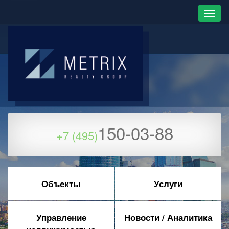
150-03-88
+7 (495)
Объекты
Услуги
Управление
Новости / Аналитика