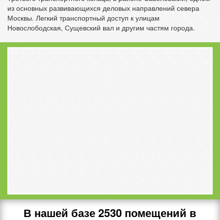
из основных развивающихся деловых направлений севера
Москвы. Легкий транспортный доступ к улицам
Новослободская, Сущевский вал и другим частям города.
В нашей базе
2530
помещений в