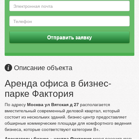
Отправить заявку
Описание объекта
Аренда офиса в бизнес-
парке Фактория
По адресу
Москва ул Вятская д 27
располагается
вместительный современный деловой квартал, который
состоит из нескольких зданий. бизнес-центр предоставляет
обширные коммерческие площади для комфортного ведения
бизнеса, которые соответствуют категории В+.
Арендаторы бизнес – центра Фактория
могут рассчитывать