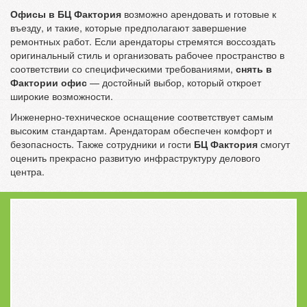
Офисы в БЦ Фактория
возможно арендовать и готовые к
въезду, и такие, которые предполагают завершение
ремонтных работ. Если арендаторы стремятся воссоздать
оригинальный стиль и организовать рабочее пространство в
соответствии со специфическими требованиями,
снять в
Фактории офис
— достойный выбор, который откроет
широкие возможности.
Инженерно-техническое оснащение соответствует самым
высоким стандартам. Арендаторам обеспечен комфорт и
безопасность. Также сотрудники и гости
БЦ Фактория
смогут
оценить прекрасно развитую инфраструктуру делового
центра.