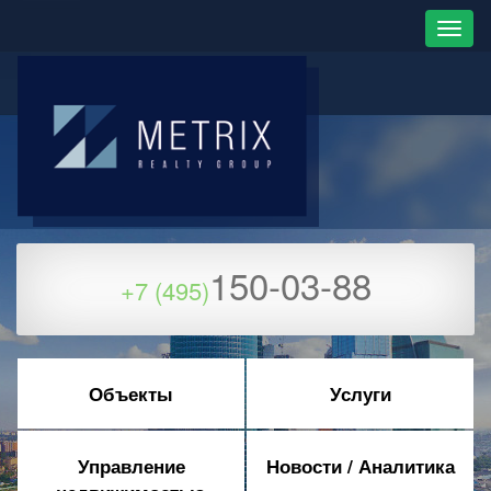
150-03-88
+7 (495)
Объекты
Услуги
Управление
Новости / Аналитика