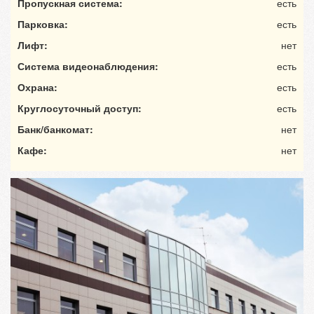
Пропускная система:
есть
Парковка:
есть
Лифт:
нет
Система видеонаблюдения:
есть
Охрана:
есть
Круглосуточный доступ:
есть
Банк/банкомат:
нет
Кафе:
нет