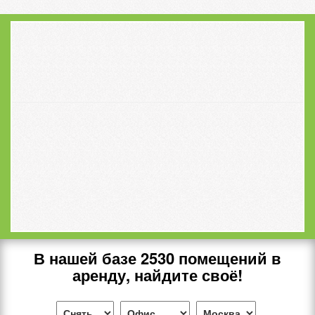
В нашей базе
2530
помещений в
аренду, найдите своё!