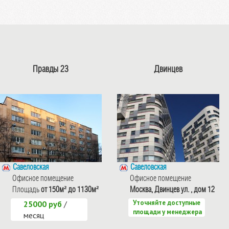
Правды 23
Двинцев
Савеловская
Савеловская
Офисное помещение
Офисное помещение
Площадь
от 150м² до 1130м²
Москва, Двинцев ул. , дом 12
Уточняйте доступные
25000 руб
/
площади у менеджера
месяц