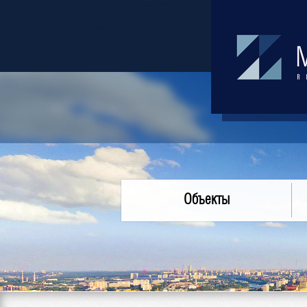
Объекты