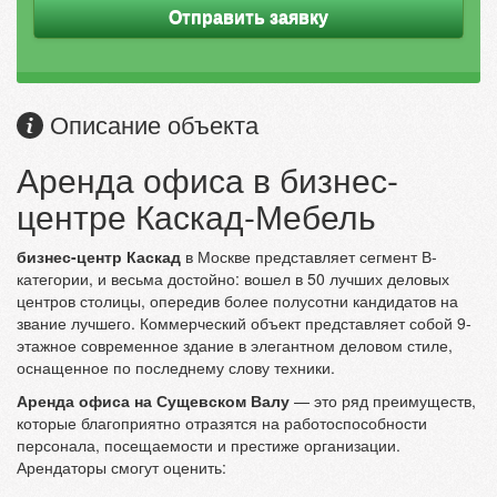
Отправить заявку
Описание объекта
Аренда офиса в бизнес-
центре Каскад-Мебель
бизнес-центр Каскад
в Москве представляет сегмент В-
категории, и весьма достойно: вошел в 50 лучших деловых
центров столицы, опередив более полусотни кандидатов на
звание лучшего. Коммерческий объект представляет собой 9-
этажное современное здание в элегантном деловом стиле,
оснащенное по последнему слову техники.
Аренда офиса на Сущевском Валу
— это ряд преимуществ,
которые благоприятно отразятся на работоспособности
персонала, посещаемости и престиже организации.
Арендаторы смогут оценить: