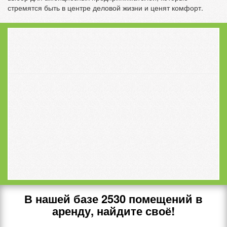
стремятся быть в центре деловой жизни и ценят комфорт.
В нашей базе
2530
помещений в
аренду, найдите своё!