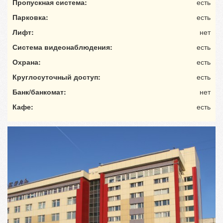
Пропускная система:
есть
Парковка:
есть
Лифт:
нет
Система видеонаблюдения:
есть
Охрана:
есть
Круглосуточный доступ:
есть
Банк/банкомат:
нет
Кафе:
есть