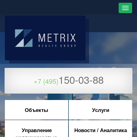
150-03-88
+7 (495)
Объекты
Услуги
Управление
Новости / Аналитика